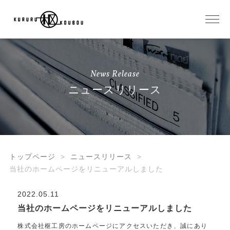
News Release
ニュースリリース
トップページ
ニュースリリース
当社のホームページをリニューアルしました
2022.05.11
当社のホームページをリニューアルしました
株式会社枢工房のホームページにアクセスいただき、誠にあり